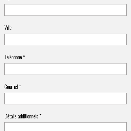
Ville
Téléphone *
Courriel *
Détails additionnels *