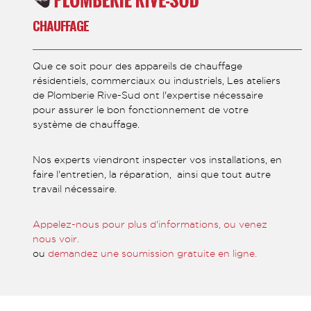
CHAUFFAGE
Que ce soit pour des appareils de chauffage
résidentiels, commerciaux ou industriels, Les ateliers
de Plomberie Rive-Sud ont l'expertise nécessaire
pour assurer le bon fonctionnement de votre
système de chauffage.
Nos experts viendront inspecter vos installations, en
faire l'entretien, la réparation, ainsi que tout autre
travail nécessaire.
Appelez-nous pour plus d'informations, ou venez
nous voir.
ou
demandez une soumission gratuite en ligne.